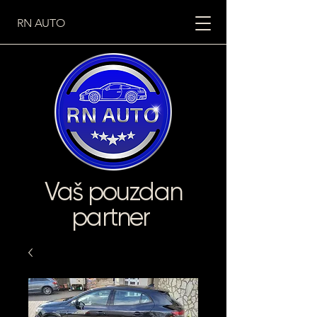
RN AUTO
Vaš pouzdan
partner